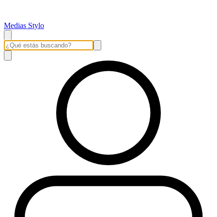
Medias Stylo