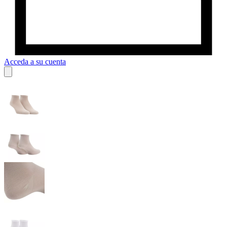
Acceda a su cuenta